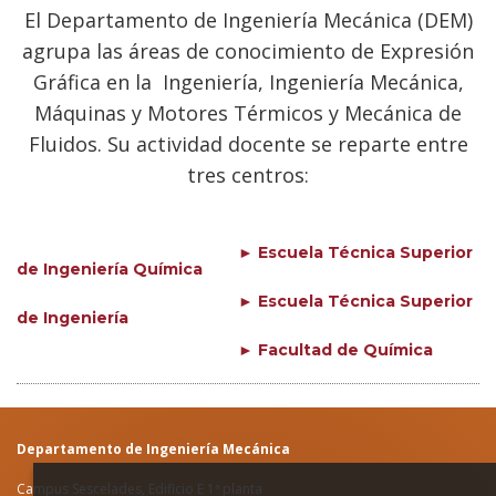
El Departamento de Ingeniería Mecánica (DEM)
agrupa las áreas de conocimiento de Expresión
Gráfica en la Ingeniería, Ingeniería Mecánica,
Máquinas y Motores Térmicos y Mecánica de
Fluidos. Su actividad docente se reparte entre
tres centros:
► Escuela Técnica Superior
de Ingeniería Química
►
Escuela Técnica Superior
de Ingeniería
►
Facultad de Química
Departamento de Ingeniería Mecánica
Campus Sescelades, Edificio E 1ª planta